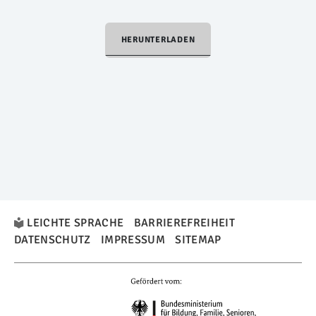
HERUNTERLADEN
LEICHTE SPRACHE
BARRIEREFREIHEIT
DATENSCHUTZ
IMPRESSUM
SITEMAP