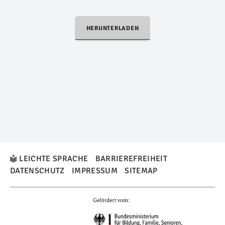
HERUNTERLADEN
LEICHTE SPRACHE
BARRIEREFREIHEIT
DATENSCHUTZ
IMPRESSUM
SITEMAP