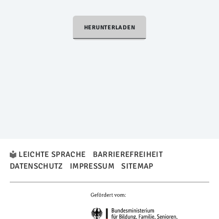
HERUNTERLADEN
LEICHTE SPRACHE
BARRIEREFREIHEIT
DATENSCHUTZ
IMPRESSUM
SITEMAP