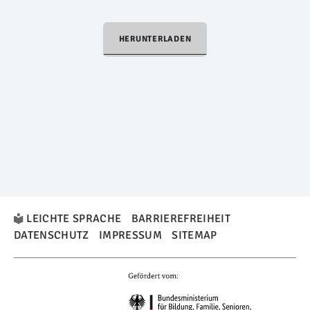
HERUNTERLADEN
LEICHTE SPRACHE
BARRIEREFREIHEIT
DATENSCHUTZ
IMPRESSUM
SITEMAP