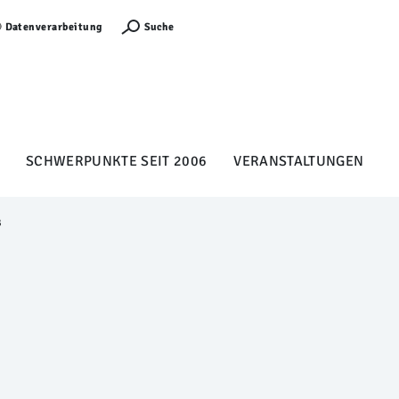
Anmelden
Suche
Datenverarbeitung
SCHWERPUNKTE SEIT 2006
VERANSTALTUNGEN
B