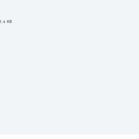
2.4 KB