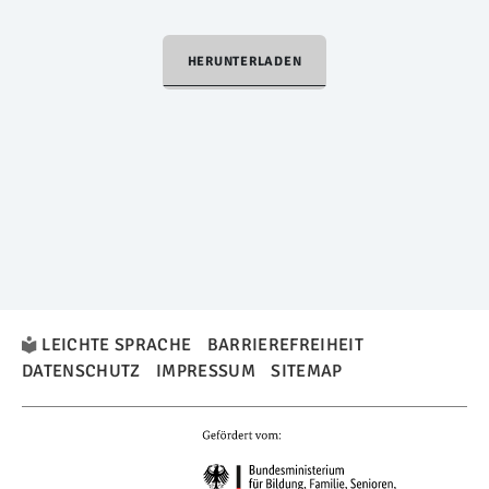
HERUNTERLADEN
LEICHTE SPRACHE
BARRIEREFREIHEIT
DATENSCHUTZ
IMPRESSUM
SITEMAP