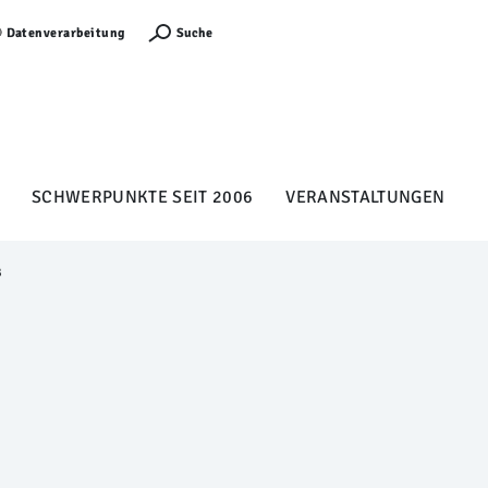
Anmelden
Suche
Datenverarbeitung
SCHWERPUNKTE SEIT 2006
VERANSTALTUNGEN
B