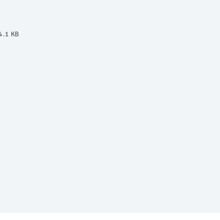
4.1 KB