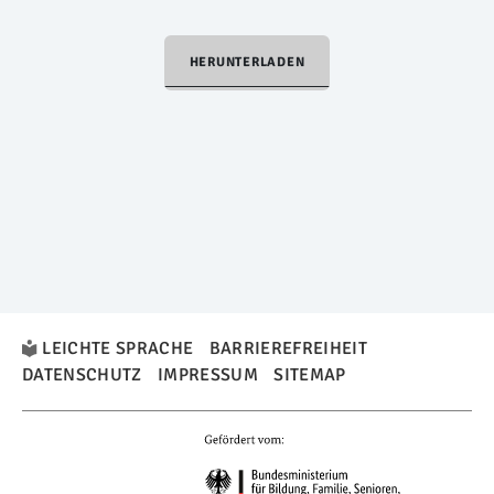
HERUNTERLADEN
LEICHTE SPRACHE
BARRIEREFREIHEIT
DATENSCHUTZ
IMPRESSUM
SITEMAP