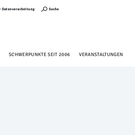
Anmelden
Suche
Datenverarbeitung
SCHWERPUNKTE SEIT 2006
VERANSTALTUNGEN