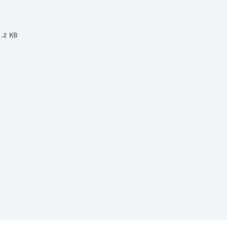
.2 KB