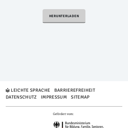
HERUNTERLADEN
LEICHTE SPRACHE
BARRIEREFREIHEIT
DATENSCHUTZ
IMPRESSUM
SITEMAP