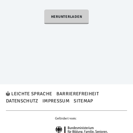
HERUNTERLADEN
LEICHTE SPRACHE
BARRIEREFREIHEIT
DATENSCHUTZ
IMPRESSUM
SITEMAP