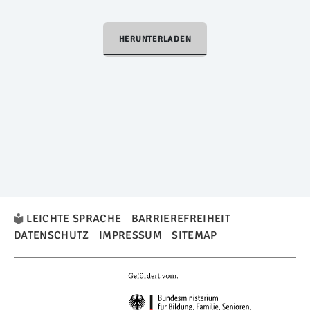
HERUNTERLADEN
LEICHTE SPRACHE
BARRIEREFREIHEIT
DATENSCHUTZ
IMPRESSUM
SITEMAP