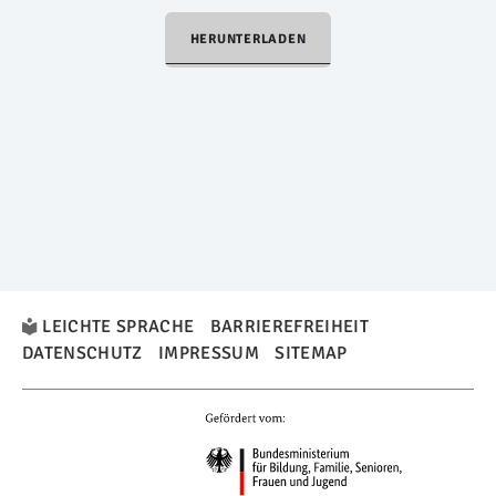
HERUNTERLADEN
LEICHTE SPRACHE
BARRIEREFREIHEIT
DATENSCHUTZ
IMPRESSUM
SITEMAP