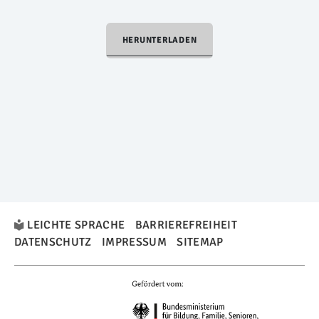
HERUNTERLADEN
LEICHTE SPRACHE
BARRIEREFREIHEIT
DATENSCHUTZ
IMPRESSUM
SITEMAP