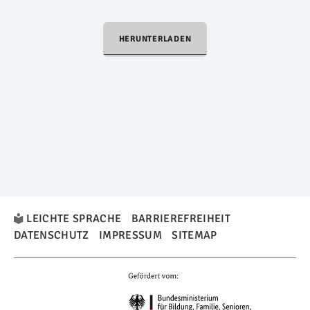
HERUNTERLADEN
LEICHTE SPRACHE
BARRIEREFREIHEIT
DATENSCHUTZ
IMPRESSUM
SITEMAP