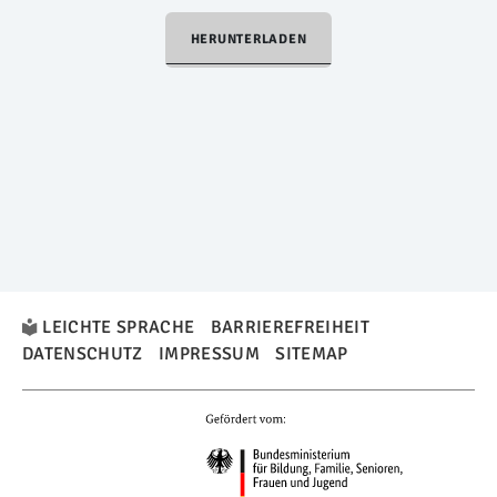
HERUNTERLADEN
LEICHTE SPRACHE
BARRIEREFREIHEIT
DATENSCHUTZ
IMPRESSUM
SITEMAP