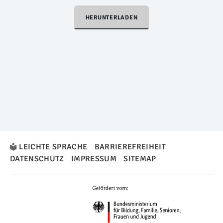
HERUNTERLADEN
LEICHTE SPRACHE
BARRIEREFREIHEIT
DATENSCHUTZ
IMPRESSUM
SITEMAP