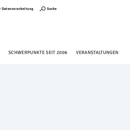
Anmelden
Suche
Datenverarbeitung
SCHWERPUNKTE SEIT 2006
VERANSTALTUNGEN