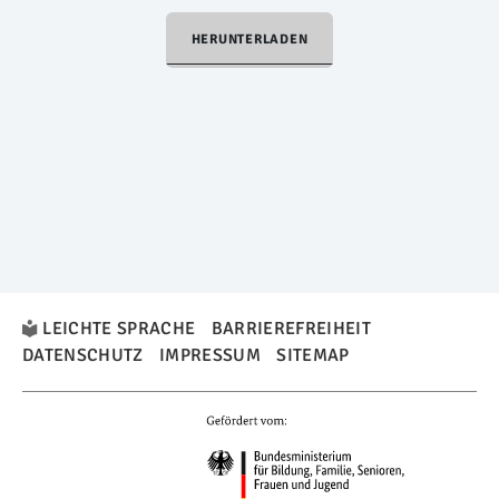
HERUNTERLADEN
LEICHTE SPRACHE
BARRIEREFREIHEIT
DATENSCHUTZ
IMPRESSUM
SITEMAP