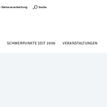
Anmelden
Suche
Datenverarbeitung
SCHWERPUNKTE SEIT 2006
VERANSTALTUNGEN