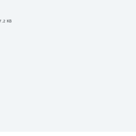
7.2 KB