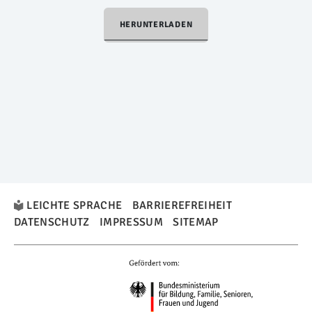
HERUNTERLADEN
LEICHTE SPRACHE
BARRIEREFREIHEIT
DATENSCHUTZ
IMPRESSUM
SITEMAP