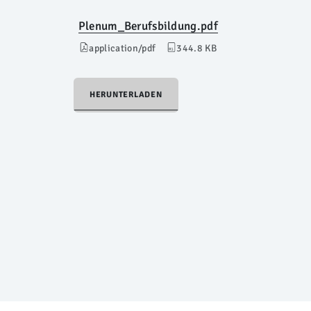
Plenum_Berufsbildung.pdf
application/pdf
344.8 KB
HERUNTERLADEN