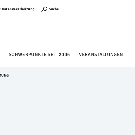
Anmelden
Suche
Datenverarbeitung
SCHWERPUNKTE SEIT 2006
VERANSTALTUNGEN
DUNG