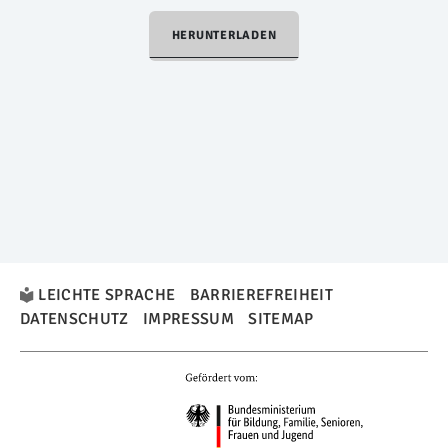
HERUNTERLADEN
LEICHTE SPRACHE
BARRIEREFREIHEIT
DATENSCHUTZ
IMPRESSUM
SITEMAP