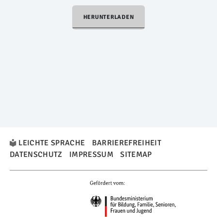
HERUNTERLADEN
LEICHTE SPRACHE
BARRIEREFREIHEIT
DATENSCHUTZ
IMPRESSUM
SITEMAP