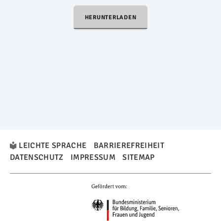
HERUNTERLADEN
LEICHTE SPRACHE
BARRIEREFREIHEIT
DATENSCHUTZ
IMPRESSUM
SITEMAP