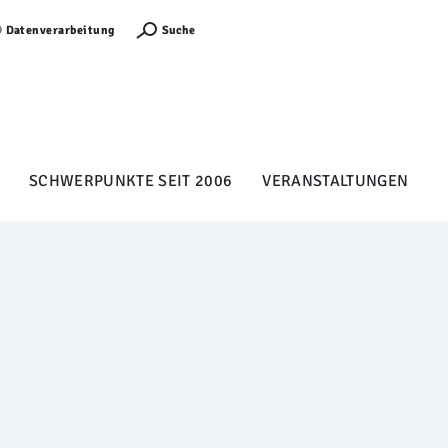
Anmelden
Suche
Datenverarbeitung
SCHWERPUNKTE SEIT 2006
VERANSTALTUNGEN