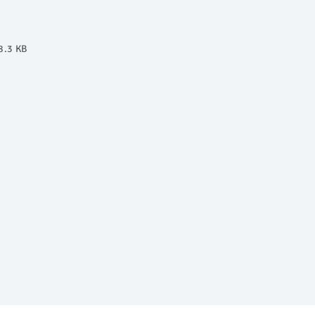
8.3 KB