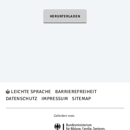
HERUNTERLADEN
LEICHTE SPRACHE
BARRIEREFREIHEIT
DATENSCHUTZ
IMPRESSUM
SITEMAP