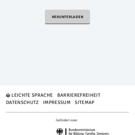
HERUNTERLADEN
LEICHTE SPRACHE
BARRIEREFREIHEIT
DATENSCHUTZ
IMPRESSUM
SITEMAP