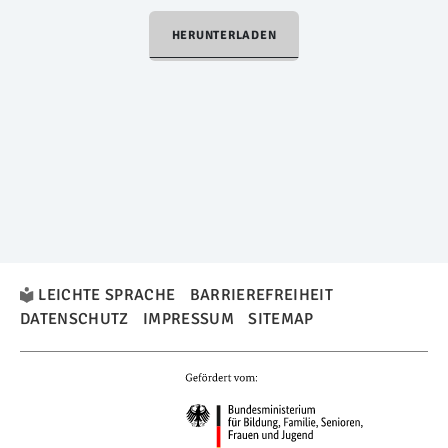
HERUNTERLADEN
LEICHTE SPRACHE
BARRIEREFREIHEIT
DATENSCHUTZ
IMPRESSUM
SITEMAP