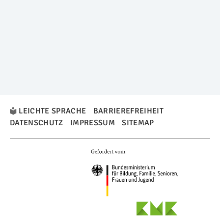
LEICHTE SPRACHE
BARRIEREFREIHEIT
DATENSCHUTZ
IMPRESSUM
SITEMAP