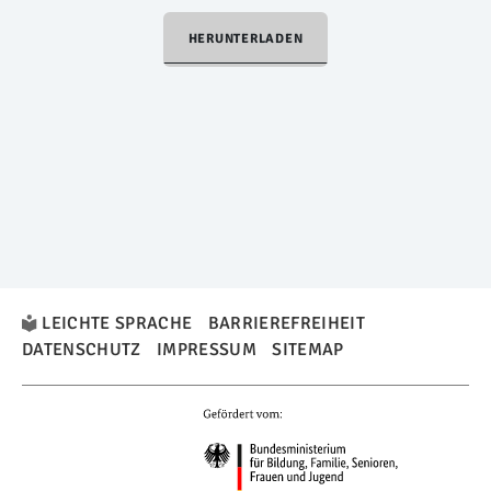
HERUNTERLADEN
LEICHTE SPRACHE
BARRIEREFREIHEIT
DATENSCHUTZ
IMPRESSUM
SITEMAP