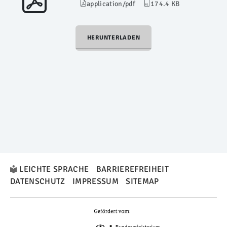
application/pdf
174.4 KB
HERUNTERLADEN
LEICHTE SPRACHE
BARRIEREFREIHEIT
DATENSCHUTZ
IMPRESSUM
SITEMAP